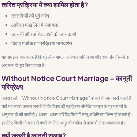
त्वरित प्रक्रिया में क्या शामिल होता है?
दस्तावेज़ों की पूर्व जांच
आवेदन फाइलिंग में सहायता
कानूनी औपचारिकताओं की जानकारी
विवाह पंजीकरण प्रक्रिया मार्गदर्शन
यह समझना आवश्यक है कि प्रत्येक मामला संबंधित अधिनियम और स्थानीय नियमों के
अनुसार ही पूरा किया जाता है।
Without Notice Court Marriage – कानूनी
परिप्रेक्ष्य
अक्सर लोग “Without Notice Court Marriage” के बारे में जानकारी चाहते हैं।
यहां यह स्पष्ट करना जरूरी है कि विवाह की प्रक्रिया संबंधित कानून के प्रावधानों के
अनुसार ही की जाती है। अलग-अलग परिस्थितियों में लागू अधिनियम भिन्न हो सकते हैं।
इसलिए किसी भी भ्रम से बचने के लिए अनुभवी वकील से परामर्श लेना आवश्यक है।
क्यों जरूरी है कानूनी सलाह?