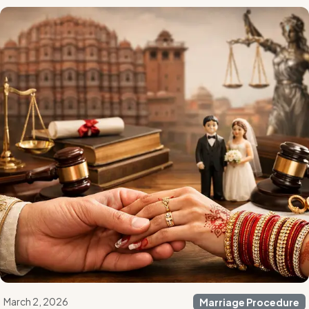
March 2, 2026
Marriage Procedure