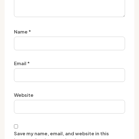
Name
*
Email
*
Website
Save my name, email, and website in this