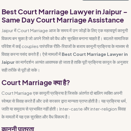
Best Court Marriage Lawyer in Jaipur –
Same Day Court Marriage Assistance
Jaipur में Court Marriage आज के समय में उन जोड़ों के लिए एक महत्वपूर्ण कानूनी
विकल्प बन चुका है जो अपने रिश्ते को वैध और सुरक्षित बनाना चाहते हैं। बदलते सामाजिक
परिवेश में कई couples पारंपरिक रीति-रिवाजों के बजाय कानूनी प्रक्रिया के माध्यम से
विवाह करना पसंद करते हैं। ऐसे मामलों में
Best Court Marriage Lawyer in
Jaipur
का मार्गदर्शन अत्यंत आवश्यक हो जाता है ताकि पूरी प्रक्रिया कानून के अनुसार
सही तरीके से पूरी हो सके।
Court Marriage क्या है?
Court Marriage एक कानूनी प्रक्रिया है जिसके अंतर्गत दो बालिग व्यक्ति अपनी
स्वेच्छा से विवाह करते हैं और उसे सरकार द्वारा मान्यता प्राप्त होती है। यह प्रक्रिया धर्म,
जाति या समुदाय से प्रभावित नहीं होती। Inter-caste और inter-religion विवाह
के मामलों में यह एक सुरक्षित और वैध विकल्प है।
कानूनी पात्रता