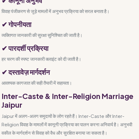
✔ कानूनी अनुभव
विवाह पंजीकरण से जुड़े मामलों में अनुभव प्रक्रिया को सरल बनाता है।
✔ गोपनीयता
व्यक्तिगत जानकारी की सुरक्षा सुनिश्चित की जाती है।
✔ पारदर्शी प्रक्रिया
हर चरण की स्पष्ट जानकारी क्लाइंट को दी जाती है।
✔ दस्तावेज़ मार्गदर्शन
आवश्यक कागजात की सही तैयारी में सहायता।
Inter-Caste & Inter-Religion Marriage
Jaipur
Jaipur में अलग-अलग समुदायों के लोग रहते हैं। Inter-Caste और Inter-
Religion विवाह के मामलों में कानूनी प्रक्रिया का पालन करना अनिवार्य है। अनुभवी
वकील के मार्गदर्शन से विवाह को वैध और सुरक्षित बनाया जा सकता है।