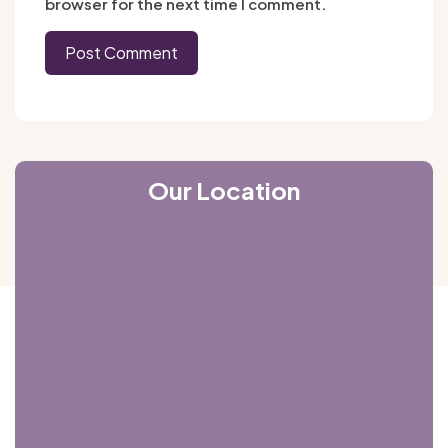
browser for the next time I comment.
Our Location