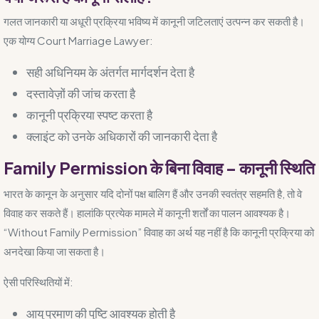
गलत जानकारी या अधूरी प्रक्रिया भविष्य में कानूनी जटिलताएं उत्पन्न कर सकती है।
एक योग्य Court Marriage Lawyer:
सही अधिनियम के अंतर्गत मार्गदर्शन देता है
दस्तावेज़ों की जांच करता है
कानूनी प्रक्रिया स्पष्ट करता है
क्लाइंट को उनके अधिकारों की जानकारी देता है
Family Permission के बिना विवाह – कानूनी स्थिति
भारत के कानून के अनुसार यदि दोनों पक्ष बालिग हैं और उनकी स्वतंत्र सहमति है, तो वे
विवाह कर सकते हैं। हालांकि प्रत्येक मामले में कानूनी शर्तों का पालन आवश्यक है।
“Without Family Permission” विवाह का अर्थ यह नहीं है कि कानूनी प्रक्रिया को
अनदेखा किया जा सकता है।
ऐसी परिस्थितियों में:
आयु प्रमाण की पुष्टि आवश्यक होती है