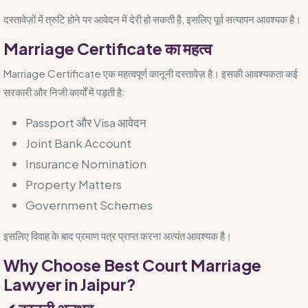
दस्तावेज़ों में त्रुटि होने पर आवेदन में देरी हो सकती है, इसलिए पूर्व सत्यापन आवश्यक है।
Marriage Certificate का महत्व
Marriage Certificate एक महत्वपूर्ण कानूनी दस्तावेज़ है। इसकी आवश्यकता कई
सरकारी और निजी कार्यों में पड़ती है:
Passport और Visa आवेदन
Joint Bank Account
Insurance Nomination
Property Matters
Government Schemes
इसलिए विवाह के बाद प्रमाण पत्र प्राप्त करना अत्यंत आवश्यक है।
Why Choose Best Court Marriage
Lawyer in Jaipur?