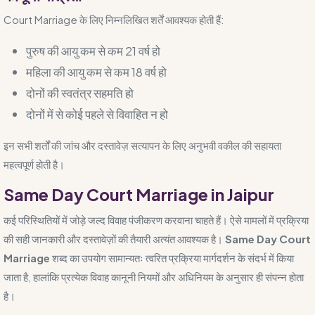
Court Marriage के लिए निम्नलिखित शर्तें आवश्यक होती हैं:
पुरुष की आयु कम से कम 21 वर्ष हो
महिला की आयु कम से कम 18 वर्ष हो
दोनों की स्वतंत्र सहमति हो
दोनों में से कोई पहले से विवाहित न हो
इन सभी शर्तों की जांच और दस्तावेज़ सत्यापन के लिए अनुभवी वकील की सहायता
महत्वपूर्ण होती है।
Same Day Court Marriage in Jaipur
कई परिस्थितियों में जोड़े जल्द विवाह पंजीकरण करवाना चाहते हैं। ऐसे मामलों में प्रक्रिया
की सही जानकारी और दस्तावेज़ों की तैयारी अत्यंत आवश्यक है।
Same Day Court
Marriage
शब्द का उपयोग सामान्यतः त्वरित प्रक्रिया मार्गदर्शन के संदर्भ में किया
जाता है, हालांकि प्रत्येक विवाह कानूनी नियमों और अधिनियम के अनुसार ही संपन्न होता
है।