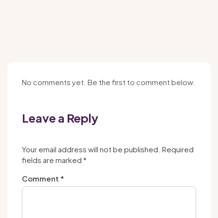
No comments yet. Be the first to comment below.
Leave a Reply
Your email address will not be published.
Required
fields are marked
*
Comment
*