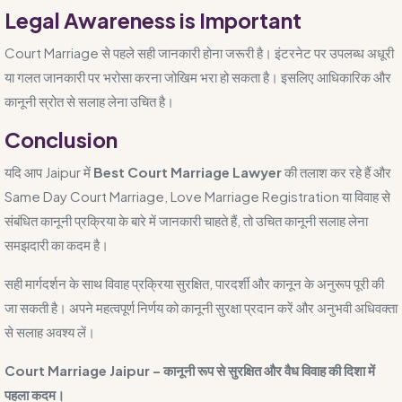
Legal Awareness is Important
Court Marriage से पहले सही जानकारी होना जरूरी है। इंटरनेट पर उपलब्ध अधूरी
या गलत जानकारी पर भरोसा करना जोखिम भरा हो सकता है। इसलिए आधिकारिक और
कानूनी स्रोत से सलाह लेना उचित है।
Conclusion
यदि आप Jaipur में
Best Court Marriage Lawyer
की तलाश कर रहे हैं और
Same Day Court Marriage, Love Marriage Registration या विवाह से
संबंधित कानूनी प्रक्रिया के बारे में जानकारी चाहते हैं, तो उचित कानूनी सलाह लेना
समझदारी का कदम है।
सही मार्गदर्शन के साथ विवाह प्रक्रिया सुरक्षित, पारदर्शी और कानून के अनुरूप पूरी की
जा सकती है। अपने महत्वपूर्ण निर्णय को कानूनी सुरक्षा प्रदान करें और अनुभवी अधिवक्ता
से सलाह अवश्य लें।
Court Marriage Jaipur – कानूनी रूप से सुरक्षित और वैध विवाह की दिशा में
पहला कदम।