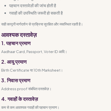
पहचान दस्तावेज़ों की जांच होती है
गवाहों की उपस्थिति जरूरी हो सकती है
सही कानूनी मार्गदर्शन से प्रक्रिया सुरक्षित और व्यवस्थित रहती है।
आवश्यक दस्तावेज़
1. पहचान प्रमाण
Aadhaar Card, Passport, Voter ID आदि।
2. आयु प्रमाण
Birth Certificate या 10th Marksheet।
3. निवास प्रमाण
Address proof संबंधित दस्तावेज़।
4. गवाहों के दस्तावेज़
कम से कम आवश्यक गवाहों की पहचान प्रमाण।