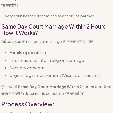
जा सकती है।
“Every adult has the right to choose their life partner.”
Same Day Court Marriage Within 2 Hours –
How It Works?
कई couples को immediate marriage की जरूरत होती है – जैसे:
Family opposition
Inter-caste or inter-religion marriage
Security concern
Urgent legal requirement (Visa, Job, Transfer)
ऐसे मामलों में
Same Day Court Marriage Within 2 Hours
की प्रक्रिया
संभव हो सकती है (documents complete होने की शर्त पर)।
Process Overview: