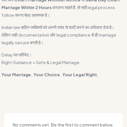
Marriage Within 2 Hours
करवाना चाहते हैं, तो सही legal process
follow करना बेहद आवश्यक है।
Indian law बालिग व्यक्तियों को अपनी पसंद से शादी करने का अधिकार देता है।
लेकिन सही documentation और legal compliance से ही marriage
legally secure बनती है।
Delay मत कीजिए।
Right Guidance = Safe & Legal Marriage.
Your Marriage. Your Choice. Your Legal Right.
No comments yet. Be the first to comment below.