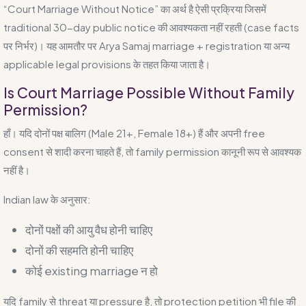
“Court Marriage Without Notice” का अर्थ है ऐसी प्रक्रिया जिसमें
traditional 30-day public notice की आवश्यकता नहीं रहती (case facts
पर निर्भर)। यह आमतौर पर Arya Samaj marriage + registration या अन्य
applicable legal provisions के तहत किया जाता है।
Is Court Marriage Possible Without Family
Permission?
हाँ। यदि दोनों पक्ष बालिग (Male 21+, Female 18+) हैं और अपनी free
consent से शादी करना चाहते हैं, तो family permission कानूनी रूप से आवश्यक
नहीं है।
Indian law के अनुसार:
दोनों पक्षों की आयु वैध होनी चाहिए
दोनों की सहमति होनी चाहिए
कोई existing marriage न हो
यदि family से threat या pressure है, तो protection petition भी file की