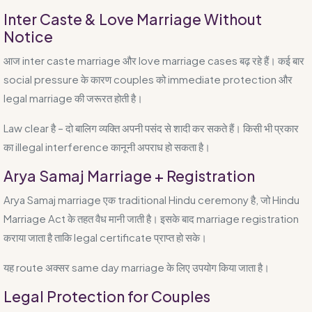
Inter Caste & Love Marriage Without
Notice
आज inter caste marriage और love marriage cases बढ़ रहे हैं। कई बार
social pressure के कारण couples को immediate protection और
legal marriage की जरूरत होती है।
Law clear है – दो बालिग व्यक्ति अपनी पसंद से शादी कर सकते हैं। किसी भी प्रकार
का illegal interference कानूनी अपराध हो सकता है।
Arya Samaj Marriage + Registration
Arya Samaj marriage एक traditional Hindu ceremony है, जो Hindu
Marriage Act के तहत वैध मानी जाती है। इसके बाद marriage registration
कराया जाता है ताकि legal certificate प्राप्त हो सके।
यह route अक्सर same day marriage के लिए उपयोग किया जाता है।
Legal Protection for Couples