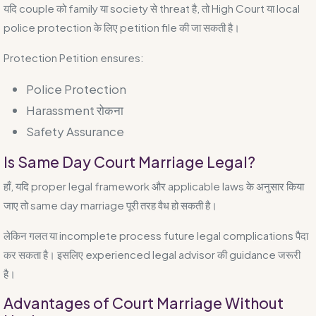
यदि couple को family या society से threat है, तो High Court या local
police protection के लिए petition file की जा सकती है।
Protection Petition ensures:
Police Protection
Harassment रोकना
Safety Assurance
Is Same Day Court Marriage Legal?
हाँ, यदि proper legal framework और applicable laws के अनुसार किया
जाए तो same day marriage पूरी तरह वैध हो सकती है।
लेकिन गलत या incomplete process future legal complications पैदा
कर सकता है। इसलिए experienced legal advisor की guidance जरूरी
है।
Advantages of Court Marriage Without