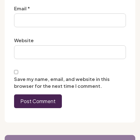
Email
*
Website
Save my name, email, and website in this
browser for the next time I comment.