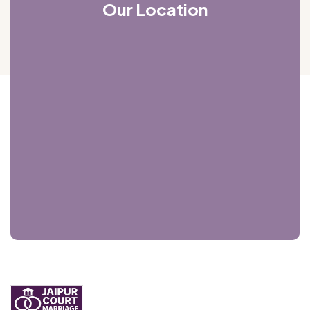
Our Location