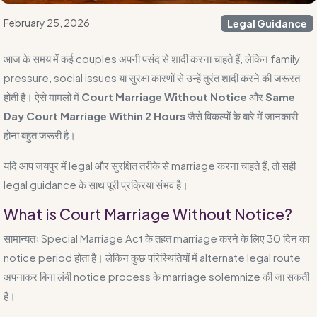
February 25, 2026
Legal Guidance
आज के समय में कई couples अपनी पसंद से शादी करना चाहते हैं, लेकिन family
pressure, social issues या सुरक्षा कारणों से उन्हें तुरंत शादी करने की जरूरत
होती है। ऐसे मामलों में
Court Marriage Without Notice
और
Same
Day Court Marriage Within 2 Hours
जैसे विकल्पों के बारे में जानकारी
होना बहुत जरूरी है।
यदि आप जयपुर में legal और सुरक्षित तरीके से marriage करना चाहते हैं, तो सही
legal guidance के साथ पूरी प्रक्रिया संभव है।
What is Court Marriage Without Notice?
सामान्यतः Special Marriage Act के तहत marriage करने के लिए 30 दिन का
notice period होता है। लेकिन कुछ परिस्थितियों में alternate legal route
अपनाकर बिना लंबी notice process के marriage solemnize की जा सकती
है।