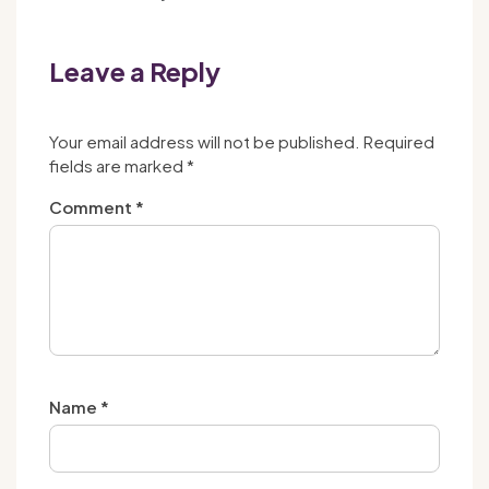
Leave a Reply
Your email address will not be published.
Required
fields are marked
*
Comment
*
Name
*