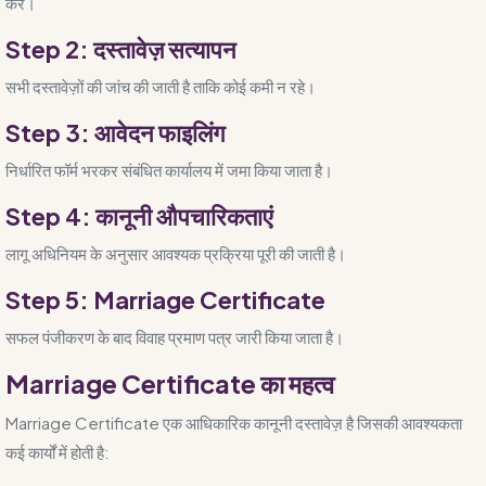
करें।
Step 2: दस्तावेज़ सत्यापन
सभी दस्तावेज़ों की जांच की जाती है ताकि कोई कमी न रहे।
Step 3: आवेदन फाइलिंग
निर्धारित फॉर्म भरकर संबंधित कार्यालय में जमा किया जाता है।
Step 4: कानूनी औपचारिकताएं
लागू अधिनियम के अनुसार आवश्यक प्रक्रिया पूरी की जाती है।
Step 5: Marriage Certificate
सफल पंजीकरण के बाद विवाह प्रमाण पत्र जारी किया जाता है।
Marriage Certificate का महत्व
Marriage Certificate एक आधिकारिक कानूनी दस्तावेज़ है जिसकी आवश्यकता
कई कार्यों में होती है: