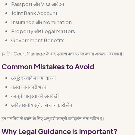
Passport और Visa आवेदन
Joint Bank Account
Insurance और Nomination
Property और Legal Matters
Government Benefits
इसलिए Court Marriage के बाद प्रमाण पत्र प्राप्त करना अत्यंत आवश्यक है।
Common Mistakes to Avoid
अधूरे दस्तावेज़ जमा करना
गलत जानकारी भरना
कानूनी पात्रता की अनदेखी
अविश्वसनीय स्रोत से जानकारी लेना
इन गलतियों से बचने के लिए अनुभवी कानूनी मार्गदर्शन लेना उचित है।
Why Legal Guidance is Important?