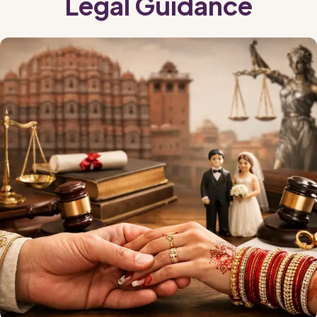
Legal Guidance