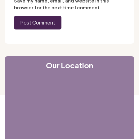
Save my name, email, and website in this
browser for the next time I comment.
Our Location