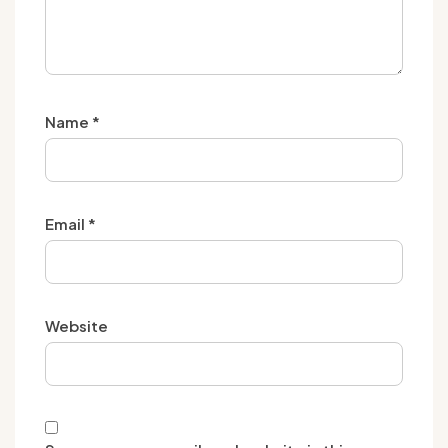
Name
*
Email
*
Website