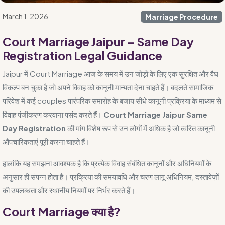
March 1, 2026
Marriage Procedure
Court Marriage Jaipur – Same Day
Registration Legal Guidance
Jaipur में Court Marriage आज के समय में उन जोड़ों के लिए एक सुरक्षित और वैध
विकल्प बन चुका है जो अपने विवाह को कानूनी मान्यता देना चाहते हैं। बदलते सामाजिक
परिवेश में कई couples पारंपरिक समारोह के बजाय सीधे कानूनी प्रक्रिया के माध्यम से
विवाह पंजीकरण करवाना पसंद करते हैं।
Court Marriage Jaipur Same
Day Registration
की मांग विशेष रूप से उन लोगों में अधिक है जो त्वरित कानूनी
औपचारिकताएं पूरी करना चाहते हैं।
हालांकि यह समझना आवश्यक है कि प्रत्येक विवाह संबंधित कानूनों और अधिनियमों के
अनुसार ही संपन्न होता है। प्रक्रिया की समयावधि और चरण लागू अधिनियम, दस्तावेज़ों
की उपलब्धता और स्थानीय नियमों पर निर्भर करते हैं।
Court Marriage क्या है?