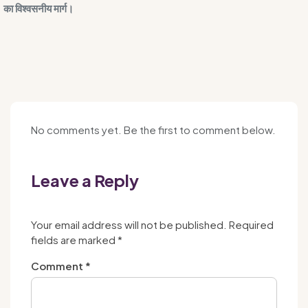
का विश्वसनीय मार्ग।
No comments yet. Be the first to comment below.
Leave a Reply
Your email address will not be published.
Required
fields are marked
*
Comment
*