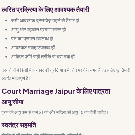
त्वरित प्रक्रिया के लिए आवश्यक तैयारी
सभी आवश्यक दस्तावेज़ पहले से तैयार हों
आयु और पहचान प्रमाण स्पष्ट हो
पते का प्रमाण उपलब्ध हो
आवश्यक गवाह उपलब्ध हों
आवेदन फॉर्म सही तरीके से भरा गया हो
दस्तावेज़ों में किसी भी प्रकार की त्रुटि या कमी होने पर देरी संभव है। इसलिए पूर्व तैयारी
अत्यंत महत्वपूर्ण है।
Court Marriage Jaipur के लिए पात्रता
आयु सीमा
पुरुष की आयु कम से कम 21 वर्ष और महिला की आयु 18 वर्ष होनी चाहिए।
स्वतंत्र सहमति