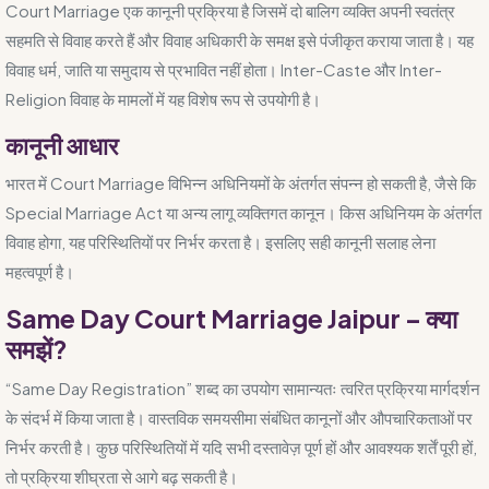
Court Marriage एक कानूनी प्रक्रिया है जिसमें दो बालिग व्यक्ति अपनी स्वतंत्र
सहमति से विवाह करते हैं और विवाह अधिकारी के समक्ष इसे पंजीकृत कराया जाता है। यह
विवाह धर्म, जाति या समुदाय से प्रभावित नहीं होता। Inter-Caste और Inter-
Religion विवाह के मामलों में यह विशेष रूप से उपयोगी है।
कानूनी आधार
भारत में Court Marriage विभिन्न अधिनियमों के अंतर्गत संपन्न हो सकती है, जैसे कि
Special Marriage Act या अन्य लागू व्यक्तिगत कानून। किस अधिनियम के अंतर्गत
विवाह होगा, यह परिस्थितियों पर निर्भर करता है। इसलिए सही कानूनी सलाह लेना
महत्वपूर्ण है।
Same Day Court Marriage Jaipur – क्या
समझें?
“Same Day Registration” शब्द का उपयोग सामान्यतः त्वरित प्रक्रिया मार्गदर्शन
के संदर्भ में किया जाता है। वास्तविक समयसीमा संबंधित कानूनों और औपचारिकताओं पर
निर्भर करती है। कुछ परिस्थितियों में यदि सभी दस्तावेज़ पूर्ण हों और आवश्यक शर्तें पूरी हों,
तो प्रक्रिया शीघ्रता से आगे बढ़ सकती है।