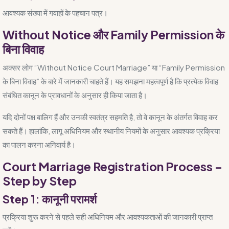
आवश्यक संख्या में गवाहों के पहचान पत्र।
Without Notice और Family Permission के
बिना विवाह
अक्सर लोग “Without Notice Court Marriage” या “Family Permission
के बिना विवाह” के बारे में जानकारी चाहते हैं। यह समझना महत्वपूर्ण है कि प्रत्येक विवाह
संबंधित कानून के प्रावधानों के अनुसार ही किया जाता है।
यदि दोनों पक्ष बालिग हैं और उनकी स्वतंत्र सहमति है, तो वे कानून के अंतर्गत विवाह कर
सकते हैं। हालांकि, लागू अधिनियम और स्थानीय नियमों के अनुसार आवश्यक प्रक्रिया
का पालन करना अनिवार्य है।
Court Marriage Registration Process –
Step by Step
Step 1: कानूनी परामर्श
प्रक्रिया शुरू करने से पहले सही अधिनियम और आवश्यकताओं की जानकारी प्राप्त