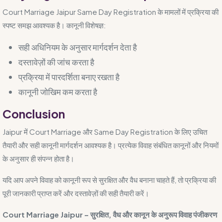
Court Marriage Jaipur Same Day Registration के मामलों में प्रक्रिया की
स्पष्ट समझ आवश्यक है। कानूनी विशेषज्ञ:
सही अधिनियम के अनुसार मार्गदर्शन देता है
दस्तावेज़ों की जांच करता है
प्रक्रिया में पारदर्शिता बनाए रखता है
कानूनी जोखिम कम करता है
Conclusion
Jaipur में Court Marriage और Same Day Registration के लिए उचित
तैयारी और सही कानूनी मार्गदर्शन आवश्यक है। प्रत्येक विवाह संबंधित कानूनों और नियमों
के अनुसार ही संपन्न होता है।
यदि आप अपने विवाह को कानूनी रूप से सुरक्षित और वैध बनाना चाहते हैं, तो प्रक्रिया की
पूरी जानकारी प्राप्त करें और दस्तावेज़ों की सही तैयारी करें।
Court Marriage Jaipur – सुरक्षित, वैध और कानून के अनुरूप विवाह पंजीकरण